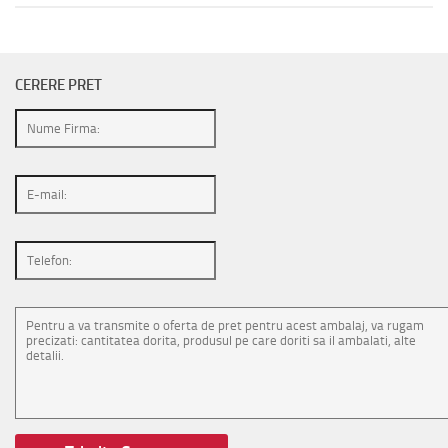
CERERE PRET