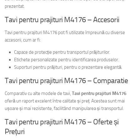
prezentat.
Tavi pentru prajituri M4176 – Accesorii
Tavi pentru prajituri M4176 pot fi utilizate împreună cu diverse
accesorii, cum ar fi:
Capace de protecție pentru transportul prăjiturilor.
Etichete personalizate pentru identificarea produselor.
Suporturi pentru prăjituri, pentru o prezentare elegantă.
Tavi pentru prajituri M4176 – Comparatie
Comparativ cu alte modele de tavi,
Tavi pentru prajituri M4176
oferă un raport excelent între calitate și preț. Acestea sunt mai
ușoare și mai rezistente, facilitând manipularea și transportul.
Tavi pentru prajituri M4176 – Oferte și
Prețuri