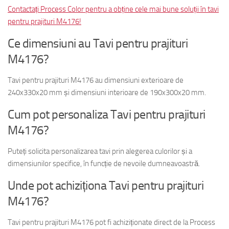
Contactați Process Color pentru a obține cele mai bune soluții în tavi
pentru prajituri M4176!
Ce dimensiuni au Tavi pentru prajituri
M4176?
Tavi pentru prajituri M4176 au dimensiuni exterioare de
240x330x20 mm și dimensiuni interioare de 190x300x20 mm.
Cum pot personaliza Tavi pentru prajituri
M4176?
Puteți solicita personalizarea tavi prin alegerea culorilor și a
dimensiunilor specifice, în funcție de nevoile dumneavoastră.
Unde pot achiziționa Tavi pentru prajituri
M4176?
Tavi pentru prajituri M4176 pot fi achiziționate direct de la Process