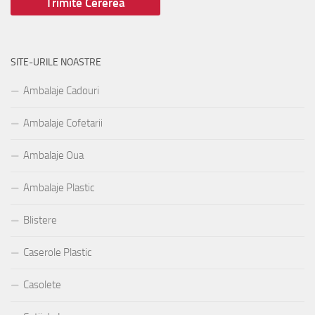
SITE-URILE NOASTRE
Ambalaje Cadouri
Ambalaje Cofetarii
Ambalaje Oua
Ambalaje Plastic
Blistere
Caserole Plastic
Casolete