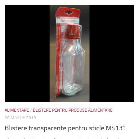
ALIMENTARE
/
BLISTERE PENTRU PRODUSE ALIMENTARE
28 MARTIE 2019
Blistere transparente pentru sticle M4131