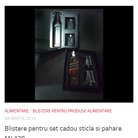
ALIMENTARE
/
BLISTERE PENTRU PRODUSE ALIMENTARE
28 MARTIE 2019
Blistere pentru set cadou sticla si pahare