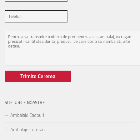
SITE-URILE NOASTRE
Ambalaje Cadouri
Ambalaje Cofetarii