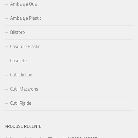
Ambalaje Oua
Ambalaje Plastic
Blistere
Caserole Plastic
Casolete
Cutii de Lux
Cutii Macarons
Cutii Rigide
PRODUSE RECENTE