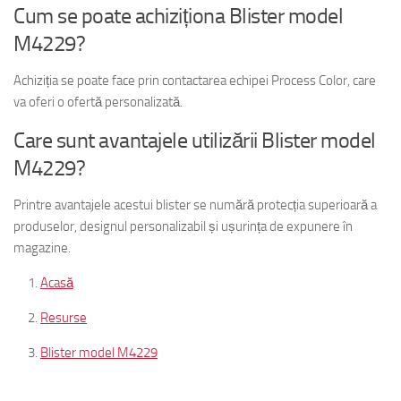
Cum se poate achiziționa Blister model
M4229?
Achiziția se poate face prin contactarea echipei Process Color, care
va oferi o ofertă personalizată.
Care sunt avantajele utilizării Blister model
M4229?
Printre avantajele acestui blister se numără protecția superioară a
produselor, designul personalizabil și ușurința de expunere în
magazine.
Acasă
Resurse
Blister model M4229