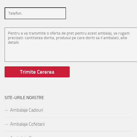
SITE-URILE NOASTRE
Ambalaje Cadouri
Ambalaje Cofetarii