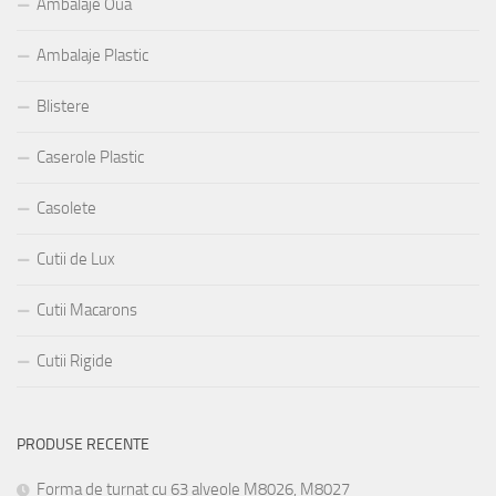
Ambalaje Oua
Ambalaje Plastic
Blistere
Caserole Plastic
Casolete
Cutii de Lux
Cutii Macarons
Cutii Rigide
PRODUSE RECENTE
Forma de turnat cu 63 alveole M8026, M8027