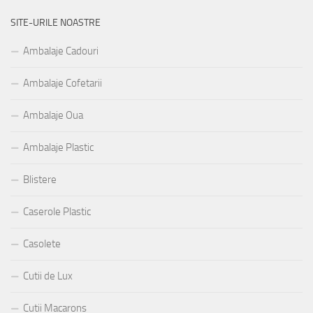
SITE-URILE NOASTRE
Ambalaje Cadouri
Ambalaje Cofetarii
Ambalaje Oua
Ambalaje Plastic
Blistere
Caserole Plastic
Casolete
Cutii de Lux
Cutii Macarons