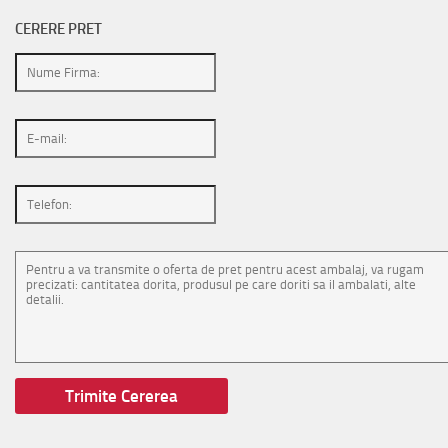
CERERE PRET