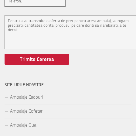
SITE-URILE NOASTRE
Ambalaje Cadouri
Ambalaje Cofetarii
Ambalaje Oua