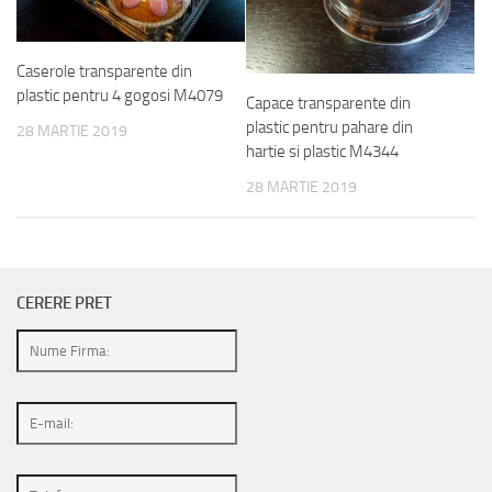
Caserole transparente din
plastic pentru 4 gogosi M4079
Capace transparente din
plastic pentru pahare din
28 MARTIE 2019
hartie si plastic M4344
28 MARTIE 2019
CERERE PRET