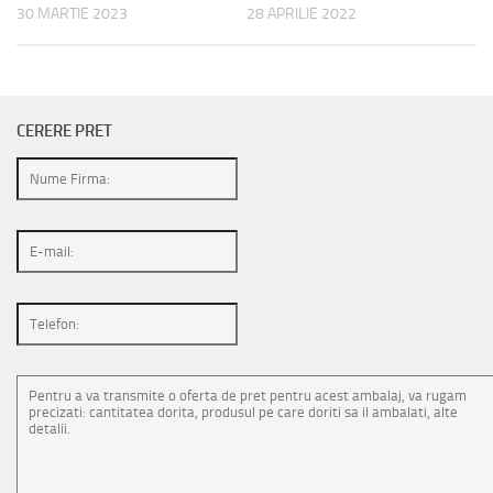
30 MARTIE 2023
28 APRILIE 2022
CERERE PRET