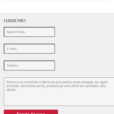
CERERE PRET