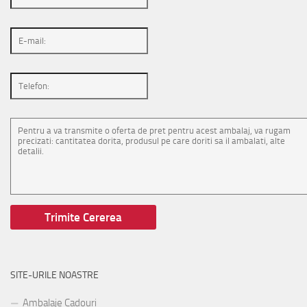
SITE-URILE NOASTRE
Ambalaje Cadouri