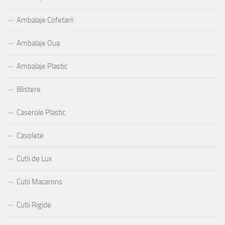
Ambalaje Cofetarii
Ambalaje Oua
Ambalaje Plastic
Blistere
Caserole Plastic
Casolete
Cutii de Lux
Cutii Macarons
Cutii Rigide