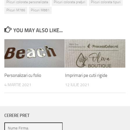
Plicuri colorate personalizate
Plicuri colorate prețuri
Plicuri colorate tipuri
Plicuri M786
Plicuri M881
YOU MAY ALSO LIKE...
Personalizari cu folio
Imprimari pe cutii rigide
4 MARTIE 2021
12 IULIE 2021
CERERE PRET