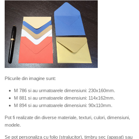
Plicurile din imagine sunt:
M 786 si au urmatoarele dimensiuni: 230x160mm.
M 881 si au urmatoarele dimensiuni: 114x162mm.
M 894 si au urmatoarele dimensiuni: 90x110mm.
Pot fi realizate din diverse materiale, texturi, culori, dimensiuni,
modele.
Se pot personaliza cu folio (stralucitor), timbru sec (apasat) sau