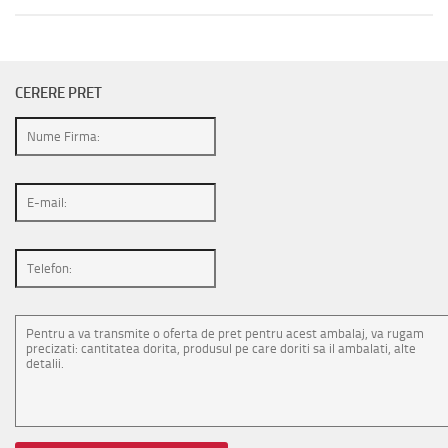
CERERE PRET