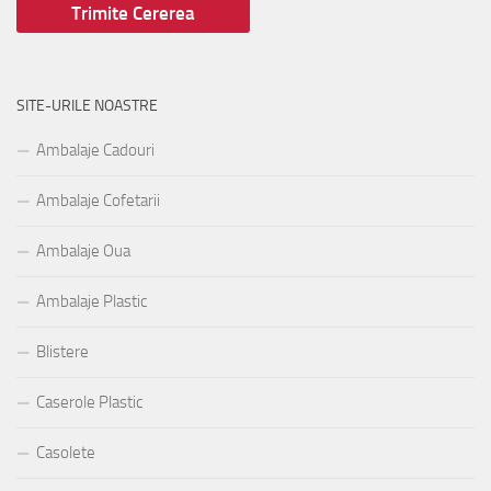
SITE-URILE NOASTRE
Ambalaje Cadouri
Ambalaje Cofetarii
Ambalaje Oua
Ambalaje Plastic
Blistere
Caserole Plastic
Casolete