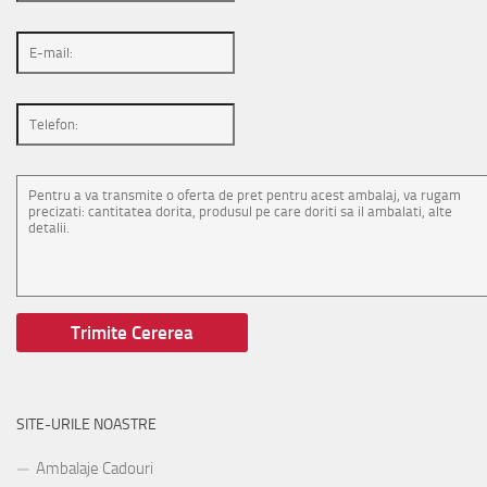
SITE-URILE NOASTRE
Ambalaje Cadouri