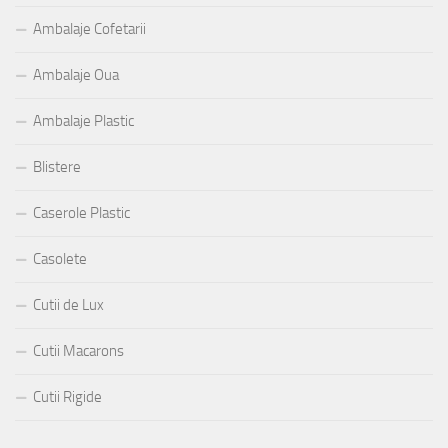
Ambalaje Cofetarii
Ambalaje Oua
Ambalaje Plastic
Blistere
Caserole Plastic
Casolete
Cutii de Lux
Cutii Macarons
Cutii Rigide