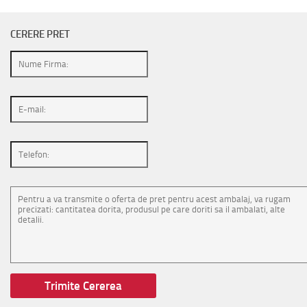
CERERE PRET