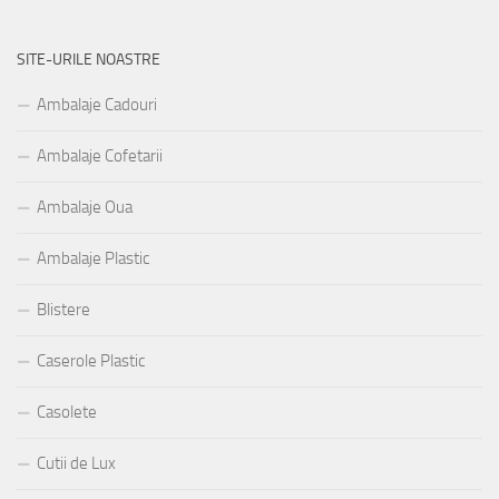
SITE-URILE NOASTRE
Ambalaje Cadouri
Ambalaje Cofetarii
Ambalaje Oua
Ambalaje Plastic
Blistere
Caserole Plastic
Casolete
Cutii de Lux