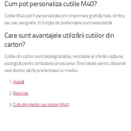
Cum pot personaliza cutiile M40?
Cutiile M40 pot fi personalizate prin imprimare grafică, folio, timbru
sec sau serigrafie, în funcție de preferințele dumneavoastră.
Care sunt avantajele utilizării cutiilor din
carton?
Cutiile din carton sunt biodegradabile, reciclabile și oferă o opțiune
ecologică pentru ambalarea produselor, fiind ideale pentru afacerile
care doresc să fie prietenoase cu mediul.
Acasă
Resurse
Cutii din plastic sau carton M40