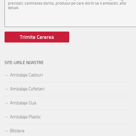
SITE-URILE NOASTRE
Ambalaje Cadouri
Ambalaje Cofetarii
Ambalaje Oua
Ambalaje Plastic
Blistere