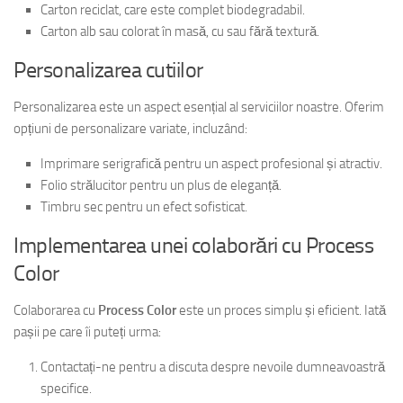
Carton reciclat, care este complet biodegradabil.
Carton alb sau colorat în masă, cu sau fără textură.
Personalizarea cutiilor
Personalizarea este un aspect esențial al serviciilor noastre. Oferim
opțiuni de personalizare variate, incluzând:
Imprimare serigrafică pentru un aspect profesional și atractiv.
Folio strălucitor pentru un plus de eleganță.
Timbru sec pentru un efect sofisticat.
Implementarea unei colaborări cu Process
Color
Colaborarea cu
Process Color
este un proces simplu și eficient. Iată
pașii pe care îi puteți urma:
Contactați-ne pentru a discuta despre nevoile dumneavoastră
specifice.