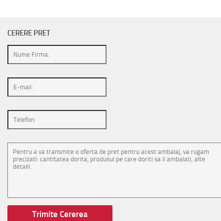
CERERE PRET