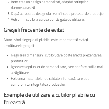
Vom crea un design personalizat, adaptat cerințelor
dumneavoastră.
După aprobarea designului, vom începe procesul de producție.
Veți primi cutiile la adresa dorită, gata de utilizare.
Greșeli frecvente de evitat
Atunci când alegeți cutii pliabile, este important să evitați
următoarele greșeli:
Neglijarea dimensiunii cutiilor, care poate afecta prezentarea
produselor.
Ignorarea opțiunilor de personalizare, care pot face cutiile mai
atrăgătoare.
Folosirea materialelor de calitate inferioară, care pot
compromite integritatea produsului.
Exemple de utilizare a cutiilor pliabile cu
fereastră