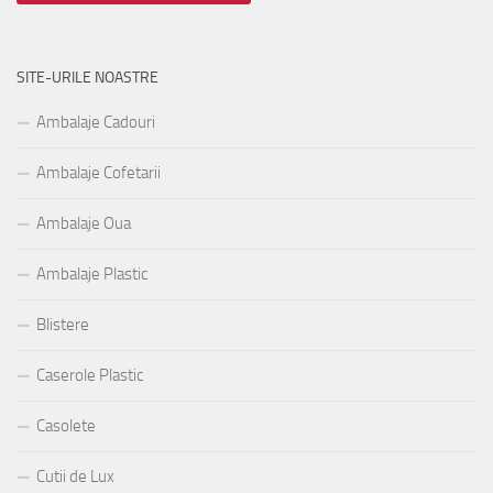
SITE-URILE NOASTRE
Ambalaje Cadouri
Ambalaje Cofetarii
Ambalaje Oua
Ambalaje Plastic
Blistere
Caserole Plastic
Casolete
Cutii de Lux