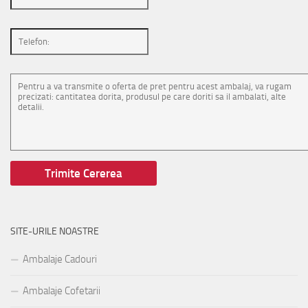
SITE-URILE NOASTRE
Ambalaje Cadouri
Ambalaje Cofetarii