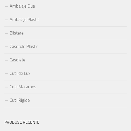
Ambalaje Oua
Ambalaje Plastic
Blistere
Caserole Plastic
Casolete
Cutii de Lux
Cutii Macarons
Cutii Rigide
PRODUSE RECENTE