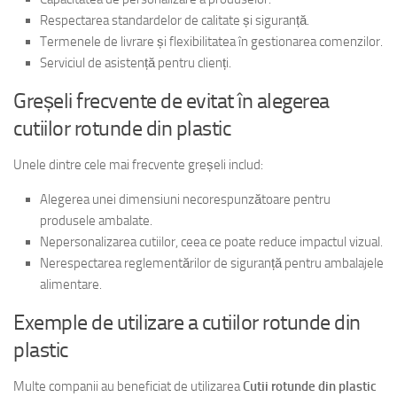
Respectarea standardelor de calitate și siguranță.
Termenele de livrare și flexibilitatea în gestionarea comenzilor.
Serviciul de asistență pentru clienți.
Greșeli frecvente de evitat în alegerea
cutiilor rotunde din plastic
Unele dintre cele mai frecvente greșeli includ:
Alegerea unei dimensiuni necorespunzătoare pentru
produsele ambalate.
Nepersonalizarea cutiilor, ceea ce poate reduce impactul vizual.
Nerespectarea reglementărilor de siguranță pentru ambalajele
alimentare.
Exemple de utilizare a cutiilor rotunde din
plastic
Multe companii au beneficiat de utilizarea
Cutii rotunde din plastic