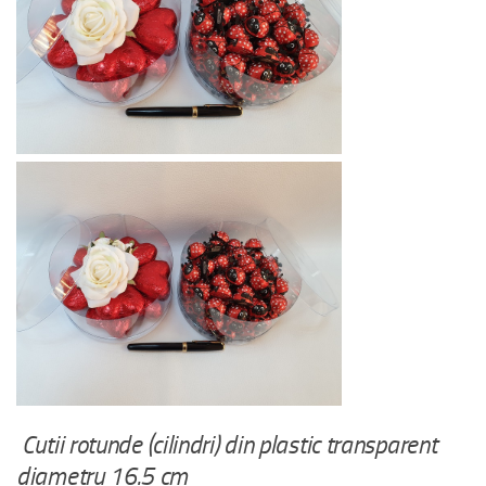
Cutii rotunde (cilindri) din plastic transparent
diametru 16.5 cm