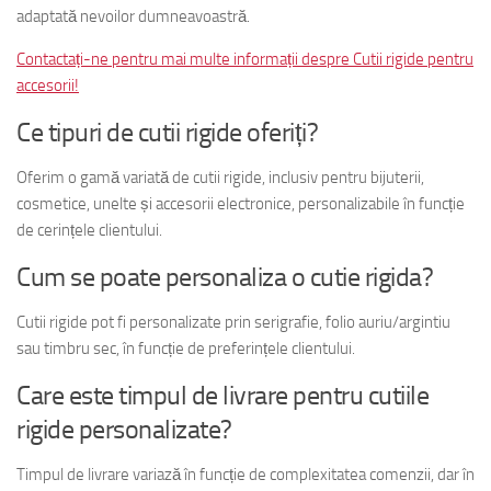
adaptată nevoilor dumneavoastră.
Contactați-ne pentru mai multe informații despre Cutii rigide pentru
accesorii!
Ce tipuri de cutii rigide oferiți?
Oferim o gamă variată de cutii rigide, inclusiv pentru bijuterii,
cosmetice, unelte și accesorii electronice, personalizabile în funcție
de cerințele clientului.
Cum se poate personaliza o cutie rigida?
Cutii rigide pot fi personalizate prin serigrafie, folio auriu/argintiu
sau timbru sec, în funcție de preferințele clientului.
Care este timpul de livrare pentru cutiile
rigide personalizate?
Timpul de livrare variază în funcție de complexitatea comenzii, dar în