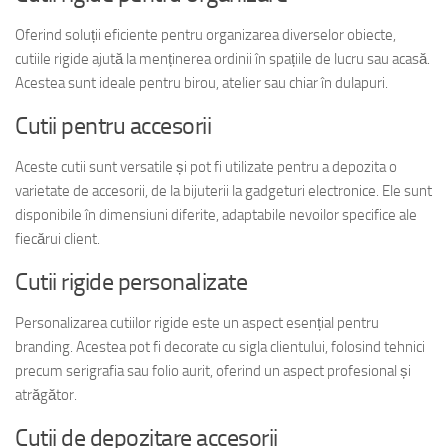
Oferind soluții eficiente pentru organizarea diverselor obiecte,
cutiile rigide ajută la menținerea ordinii în spațiile de lucru sau acasă.
Acestea sunt ideale pentru birou, atelier sau chiar în dulapuri.
Cutii pentru accesorii
Aceste cutii sunt versatile și pot fi utilizate pentru a depozita o
varietate de accesorii, de la bijuterii la gadgeturi electronice. Ele sunt
disponibile în dimensiuni diferite, adaptabile nevoilor specifice ale
fiecărui client.
Cutii rigide personalizate
Personalizarea cutiilor rigide este un aspect esențial pentru
branding. Acestea pot fi decorate cu sigla clientului, folosind tehnici
precum serigrafia sau folio aurit, oferind un aspect profesional și
atrăgător.
Cutii de depozitare accesorii