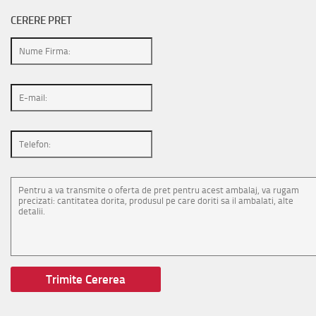
CERERE PRET