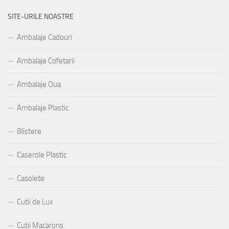
SITE-URILE NOASTRE
Ambalaje Cadouri
Ambalaje Cofetarii
Ambalaje Oua
Ambalaje Plastic
Blistere
Caserole Plastic
Casolete
Cutii de Lux
Cutii Macarons