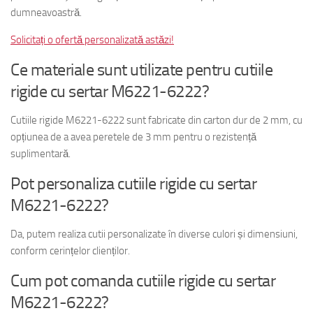
dumneavoastră.
Solicitați o ofertă personalizată astăzi!
Ce materiale sunt utilizate pentru cutiile
rigide cu sertar M6221-6222?
Cutiile rigide M6221-6222 sunt fabricate din carton dur de 2 mm, cu
opțiunea de a avea peretele de 3 mm pentru o rezistență
suplimentară.
Pot personaliza cutiile rigide cu sertar
M6221-6222?
Da, putem realiza cutii personalizate în diverse culori și dimensiuni,
conform cerințelor clienților.
Cum pot comanda cutiile rigide cu sertar
M6221-6222?