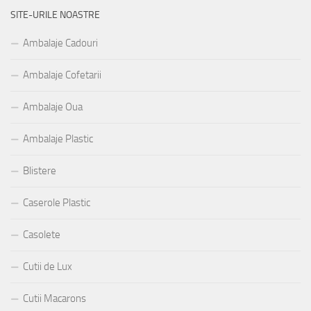
SITE-URILE NOASTRE
Ambalaje Cadouri
Ambalaje Cofetarii
Ambalaje Oua
Ambalaje Plastic
Blistere
Caserole Plastic
Casolete
Cutii de Lux
Cutii Macarons