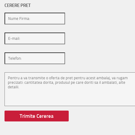
CERERE PRET