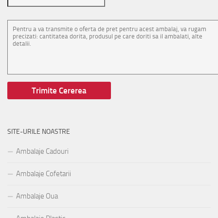
SITE-URILE NOASTRE
Ambalaje Cadouri
Ambalaje Cofetarii
Ambalaje Oua