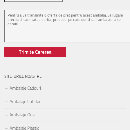
SITE-URILE NOASTRE
Ambalaje Cadouri
Ambalaje Cofetarii
Ambalaje Oua
Ambalaje Plastic