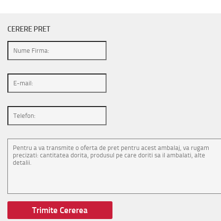
CERERE PRET