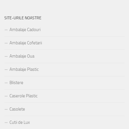
SITE-URILE NOASTRE
Ambalaje Cadouri
Ambalaje Cofetarii
Ambalaje Oua
Ambalaje Plastic
Blistere
Caserole Plastic
Casolete
Cutii de Lux