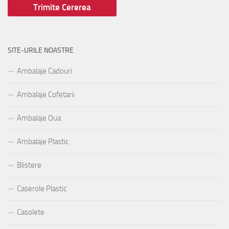
SITE-URILE NOASTRE
Ambalaje Cadouri
Ambalaje Cofetarii
Ambalaje Oua
Ambalaje Plastic
Blistere
Caserole Plastic
Casolete