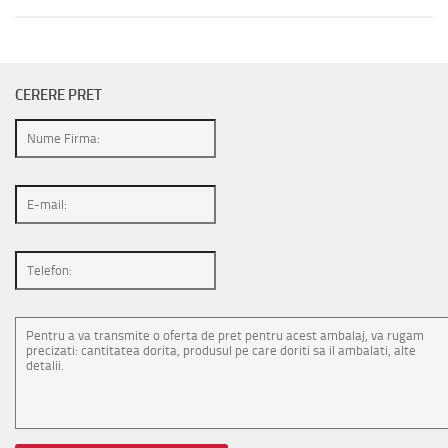
CERERE PRET