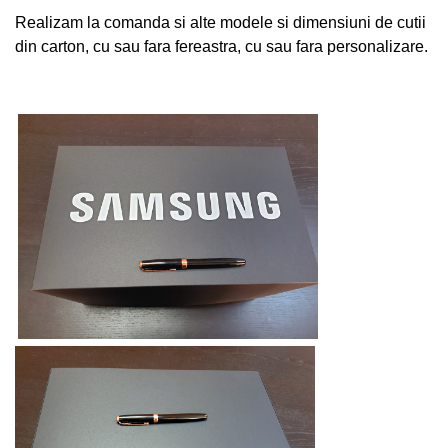
Realizam la comanda si alte modele si dimensiuni de cutii
din carton, cu sau fara fereastra, cu sau fara personalizare.
samsung