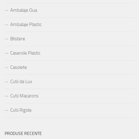
Ambalaje Oua
Ambalaje Plastic
Blistere
Caserole Plastic
Casolete
Cutii de Lux
Cutii Macarons
Cutii Rigide
PRODUSE RECENTE