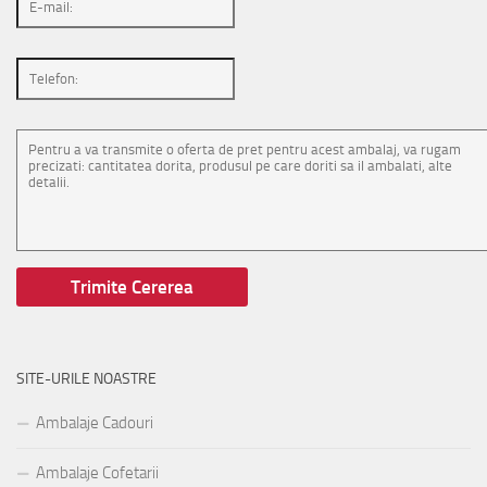
SITE-URILE NOASTRE
Ambalaje Cadouri
Ambalaje Cofetarii