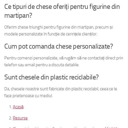
Ce tipuri de chese oferiți pentru figurine din
martipan?
Oferim chese triunghi pentru figurine din martipan, precum și
modele personalizate în funcție de cerințele clienților.
Cum pot comanda chese personalizate?
Pentru comenzi personalizate, vă rugăm să ne contactați direct prin
telefon sau email pentru a discuta detaliile.
Sunt chesele din plastic reciclabile?
Da, chesele noastre sunt fabricate din plastic reciclabil, ceea ce le
face prietenoase cu mediul.
Acasă
Resurse