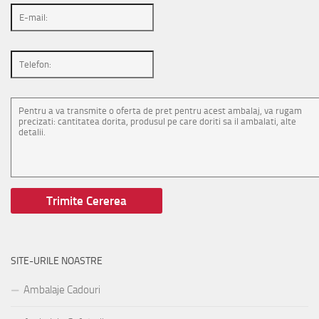
SITE-URILE NOASTRE
Ambalaje Cadouri