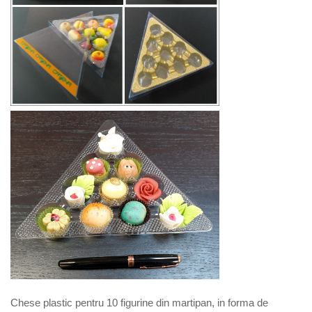
Chese plastic pentru 10 figurine din martipan, in forma de