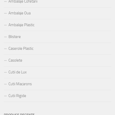
Ambalaje Cofetarii
Ambalaje Oua
Ambalaje Plastic
Blistere
Caserole Plastic
Casolete
Cutii de Lux
Cutii Macarons
Cutii Rigide