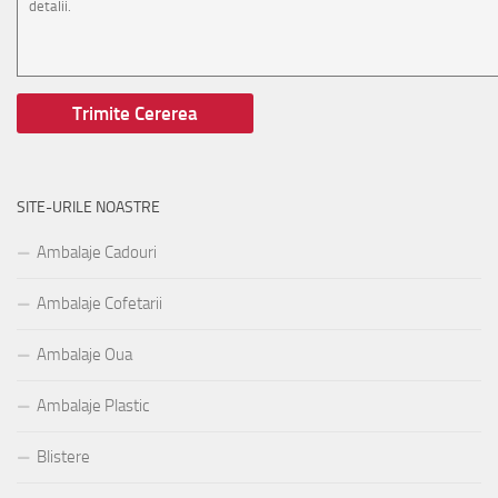
SITE-URILE NOASTRE
Ambalaje Cadouri
Ambalaje Cofetarii
Ambalaje Oua
Ambalaje Plastic
Blistere