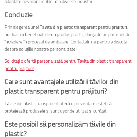
adaptate nevoilor clienților din diverse industrii.
Concluzie
Prin alegerea unei
Tavita din plastic transparent pentru prajituri
,
nu doar că beneficiați de un produs practic, dar și de un partener de
încredere în procesul de ambalare. Contactați-ne pentru a discuta
despre soluțiile noastre personalizate!
Solicitați o ofertă personalizată pentru Tavita din plastic transparent
pentru prajituri!
Care sunt avantajele utilizării tăvilor din
plastic transparent pentru prăjituri?
Tăvile din plastic transparent oferă o prezentare estetică,
protejează produsele și sunt ușor de utilizat și curățat.
Este posibil să personalizăm tăvile din
plastic?