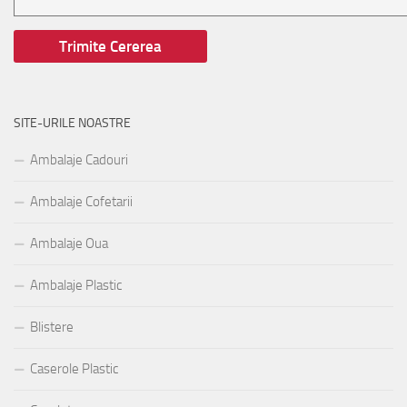
SITE-URILE NOASTRE
Ambalaje Cadouri
Ambalaje Cofetarii
Ambalaje Oua
Ambalaje Plastic
Blistere
Caserole Plastic