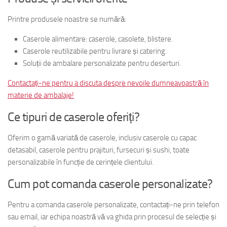
Printre produsele noastre se numără:
Caserole alimentare: caserole, casolete, blistere.
Caserole reutilizabile pentru livrare și catering.
Soluții de ambalare personalizate pentru deserturi.
Contactați-ne pentru a discuta despre nevoile dumneavoastră în
materie de ambalaje!
Ce tipuri de caserole oferiți?
Oferim o gamă variată de caserole, inclusiv caserole cu capac
detasabil, caserole pentru prajituri, fursecuri și sushi, toate
personalizabile în funcție de cerințele clientului.
Cum pot comanda caserole personalizate?
Pentru a comanda caserole personalizate, contactați-ne prin telefon
sau email, iar echipa noastră vă va ghida prin procesul de selecție și