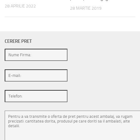
28 APRILIE 2022
28 MARTIE 2019
CERERE PRET