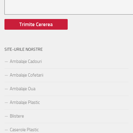
SITE-URILE NOASTRE
Ambalaje Cadouri
Ambalaje Cofetarii
Ambalaje Oua
Ambalaje Plastic
Blistere
Caserole Plastic