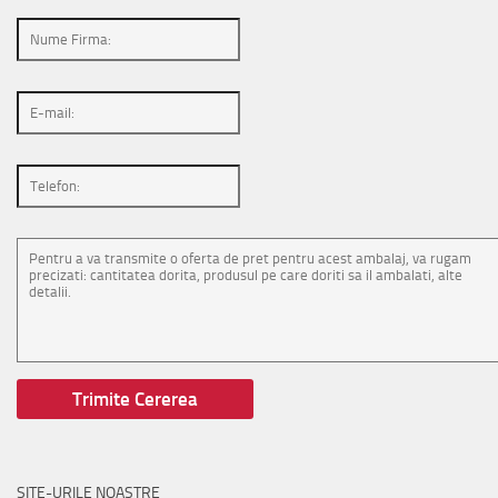
SITE-URILE NOASTRE