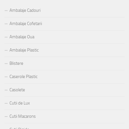
Ambalaje Cadouri
Ambalaje Cofetarii
Ambalaje Oua
Ambalaje Plastic
Blistere
Caserole Plastic
Casolete
Cutii de Lux
Cutii Macarons