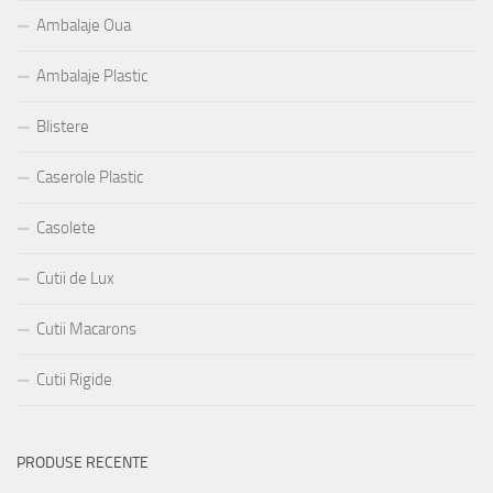
Ambalaje Oua
Ambalaje Plastic
Blistere
Caserole Plastic
Casolete
Cutii de Lux
Cutii Macarons
Cutii Rigide
PRODUSE RECENTE