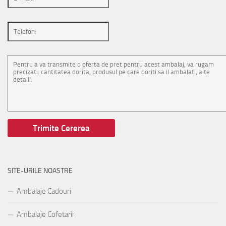
SITE-URILE NOASTRE
Ambalaje Cadouri
Ambalaje Cofetarii