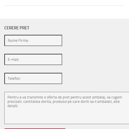
CERERE PRET