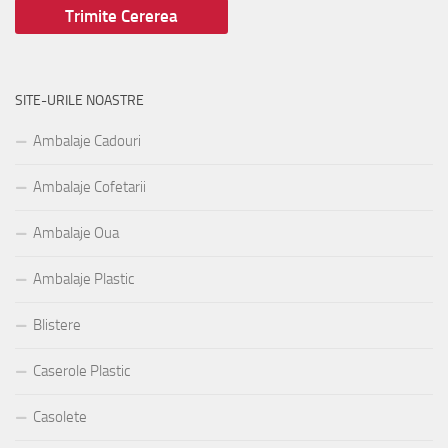
SITE-URILE NOASTRE
Ambalaje Cadouri
Ambalaje Cofetarii
Ambalaje Oua
Ambalaje Plastic
Blistere
Caserole Plastic
Casolete