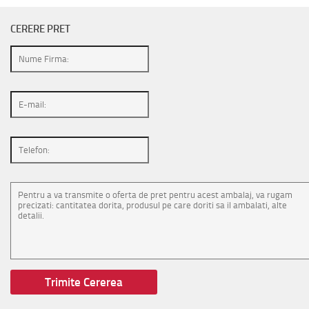
CERERE PRET