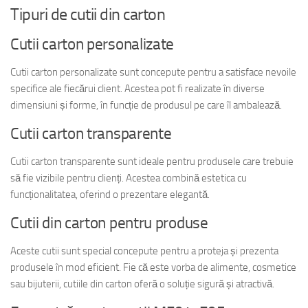
Tipuri de cutii din carton
Cutii carton personalizate
Cutii carton personalizate sunt concepute pentru a satisface nevoile
specifice ale fiecărui client. Acestea pot fi realizate în diverse
dimensiuni și forme, în funcție de produsul pe care îl ambalează.
Cutii carton transparente
Cutii carton transparente sunt ideale pentru produsele care trebuie
să fie vizibile pentru clienți. Acestea combină estetica cu
funcționalitatea, oferind o prezentare elegantă.
Cutii din carton pentru produse
Aceste cutii sunt special concepute pentru a proteja și prezenta
produsele în mod eficient. Fie că este vorba de alimente, cosmetice
sau bijuterii, cutiile din carton oferă o soluție sigură și atractivă.