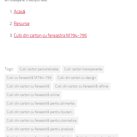
Acasă
Resurse
Cutii din carton cu fereastra M794-795
Tags:
Cutii carton personalizate
Cutii carton transparente
Cutii cu fereastră M794-795
Cutii din carton cu design
Cutii din carton cu fereastră
Cutii din carton cu fereastră ieftine
Cutii din carton cu fereastră online
Cutii din carton cu fereastră pentru alimente.
Cutii din carton cu fereastră pentru bijuterii
Cutii din carton cu fereastră pentru cosmetice
Cutii din carton cu fereastră pentru produse