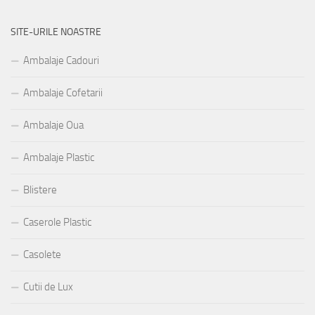
SITE-URILE NOASTRE
Ambalaje Cadouri
Ambalaje Cofetarii
Ambalaje Oua
Ambalaje Plastic
Blistere
Caserole Plastic
Casolete
Cutii de Lux