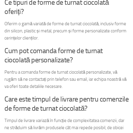
Ce tipuri de forme de turnat ciocolată
oferiți?
Oferim o gamă variată de forme de turnat ciocolată, inclusiv forme
din silicon, plastic și metal, precum și forme personalizate conform
cerințelor clienților.
Cum pot comanda forme de turnat
ciocolată personalizate?
Pentru a comanda forme de turnat ciocolată personalizate, vă
rugăm să ne contactați prin telefon sau email, iar echipa noastră vă
va oferi toate detaliile necesare.
Care este timpul de livrare pentru comenzile
de forme de turnat ciocolată?
Timpul de livrare variază în funcție de complexitatea comenzii, dar
ne străduim să livrăm produsele cât mai repede posibil, de obicei