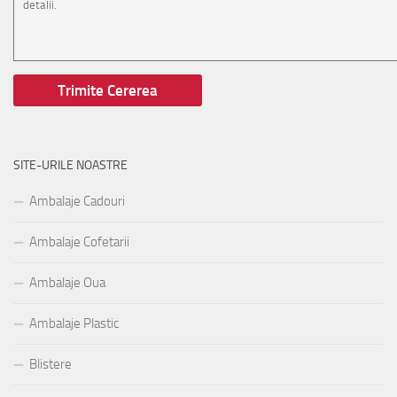
SITE-URILE NOASTRE
Ambalaje Cadouri
Ambalaje Cofetarii
Ambalaje Oua
Ambalaje Plastic
Blistere