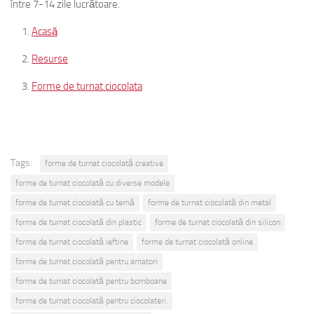
între 7-14 zile lucrătoare.
Acasă
Resurse
Forme de turnat ciocolata
Tags:
forme de turnat ciocolată creative
forme de turnat ciocolată cu diverse modele
forme de turnat ciocolată cu temă
forme de turnat ciocolată din metal
forme de turnat ciocolată din plastic
forme de turnat ciocolată din silicon
forme de turnat ciocolată ieftine
forme de turnat ciocolată online
forme de turnat ciocolată pentru amatori
forme de turnat ciocolată pentru bomboane
forme de turnat ciocolată pentru ciocolateri.