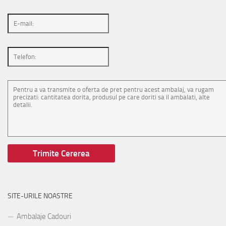
SITE-URILE NOASTRE
Ambalaje Cadouri