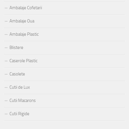
Ambalaje Cofetarii
Ambalaje Oua
Ambalaje Plastic
Blistere
Caserole Plastic
Casolete
Cutii de Lux
Cutii Macarons
Cutii Rigide