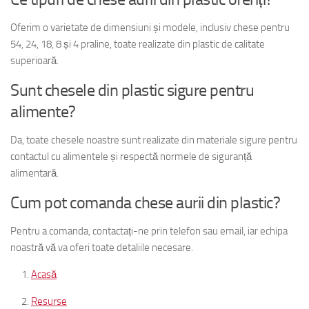
Oferim o varietate de dimensiuni și modele, inclusiv chese pentru
54, 24, 18, 8 și 4 praline, toate realizate din plastic de calitate
superioară.
Sunt chesele din plastic sigure pentru
alimente?
Da, toate chesele noastre sunt realizate din materiale sigure pentru
contactul cu alimentele și respectă normele de siguranță
alimentară.
Cum pot comanda chese aurii din plastic?
Pentru a comanda, contactați-ne prin telefon sau email, iar echipa
noastră vă va oferi toate detaliile necesare.
Acasă
Resurse