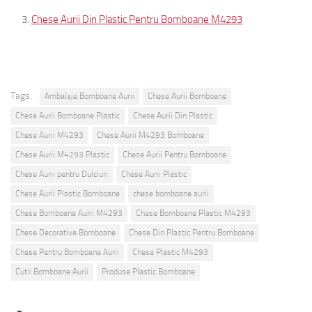
Chese Aurii Din Plastic Pentru Bomboane M4293
Tags:
Ambalaje Bomboane Aurii
Chese Aurii Bomboane
Chese Aurii Bomboane Plastic
Chese Aurii Din Plastic
Chese Aurii M4293
Chese Aurii M4293 Bomboane
Chese Aurii M4293 Plastic
Chese Aurii Pentru Bomboane
Chese Aurii pentru Dulciuri
Chese Aurii Plastic
Chese Aurii Plastic Bomboane
chese bomboane aurii
Chese Bomboane Aurii M4293
Chese Bomboane Plastic M4293
Chese Decorative Bomboane
Chese Din Plastic Pentru Bomboane
Chese Pentru Bomboane Aurii
Chese Plastic M4293
Cutii Bomboane Aurii
Produse Plastic Bomboane