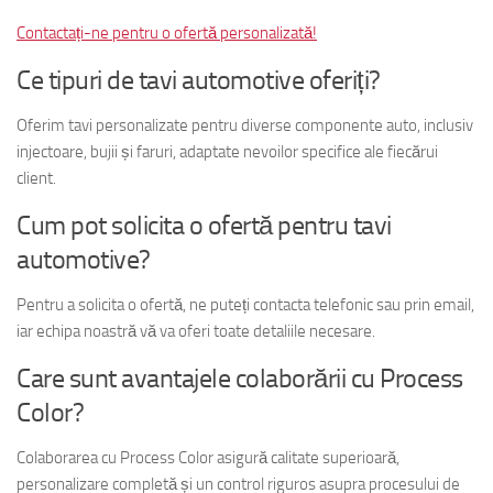
Contactați-ne pentru o ofertă personalizată!
Ce tipuri de tavi automotive oferiți?
Oferim tavi personalizate pentru diverse componente auto, inclusiv
injectoare, bujii și faruri, adaptate nevoilor specifice ale fiecărui
client.
Cum pot solicita o ofertă pentru tavi
automotive?
Pentru a solicita o ofertă, ne puteți contacta telefonic sau prin email,
iar echipa noastră vă va oferi toate detaliile necesare.
Care sunt avantajele colaborării cu Process
Color?
Colaborarea cu Process Color asigură calitate superioară,
personalizare completă și un control riguros asupra procesului de