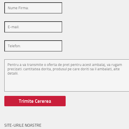
SITE-URILE NOASTRE