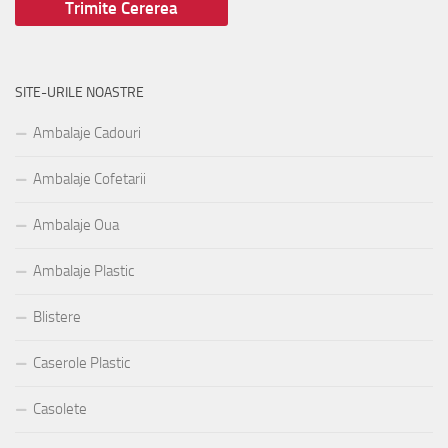
SITE-URILE NOASTRE
Ambalaje Cadouri
Ambalaje Cofetarii
Ambalaje Oua
Ambalaje Plastic
Blistere
Caserole Plastic
Casolete