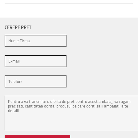
CERERE PRET