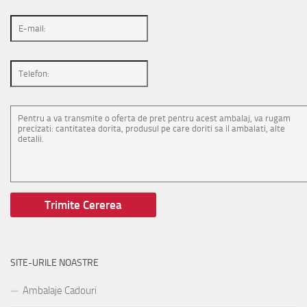
SITE-URILE NOASTRE
Ambalaje Cadouri