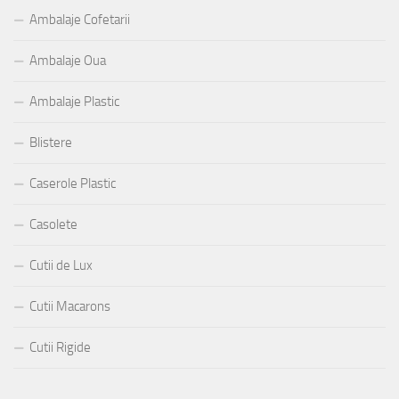
Ambalaje Cofetarii
Ambalaje Oua
Ambalaje Plastic
Blistere
Caserole Plastic
Casolete
Cutii de Lux
Cutii Macarons
Cutii Rigide