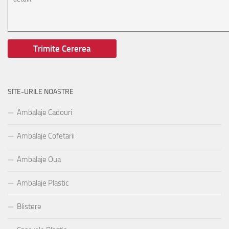
SITE-URILE NOASTRE
Ambalaje Cadouri
Ambalaje Cofetarii
Ambalaje Oua
Ambalaje Plastic
Blistere