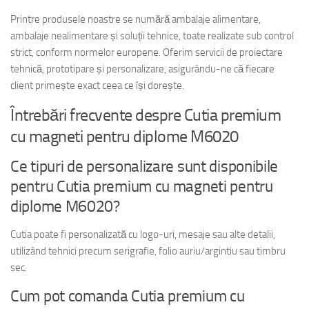
Printre produsele noastre se numără ambalaje alimentare,
ambalaje nealimentare și soluții tehnice, toate realizate sub control
strict, conform normelor europene. Oferim servicii de proiectare
tehnică, prototipare și personalizare, asigurându-ne că fiecare
client primește exact ceea ce își dorește.
Întrebări frecvente despre Cutia premium
cu magneti pentru diplome M6020
Ce tipuri de personalizare sunt disponibile
pentru Cutia premium cu magneti pentru
diplome M6020?
Cutia poate fi personalizată cu logo-uri, mesaje sau alte detalii,
utilizând tehnici precum serigrafie, folio auriu/argintiu sau timbru
sec.
Cum pot comanda Cutia premium cu