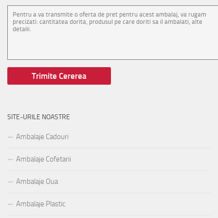
SITE-URILE NOASTRE
Ambalaje Cadouri
Ambalaje Cofetarii
Ambalaje Oua
Ambalaje Plastic