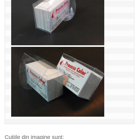
Cutiile din imagine sunt: