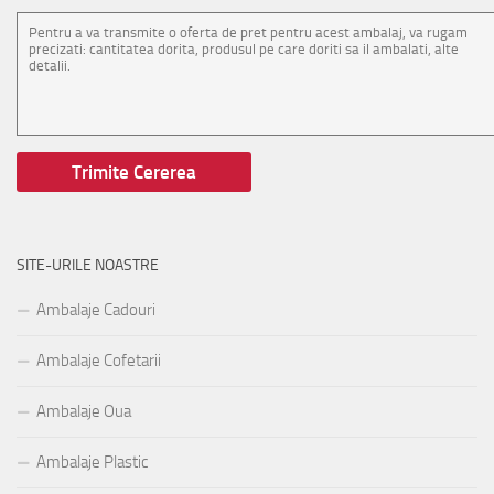
SITE-URILE NOASTRE
Ambalaje Cadouri
Ambalaje Cofetarii
Ambalaje Oua
Ambalaje Plastic