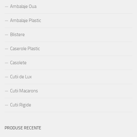
Ambalaje Oua
Ambalaje Plastic
Blistere
Caserole Plastic
Casolete
Cutii de Lux
Cutii Macarons
Cutii Rigide
PRODUSE RECENTE