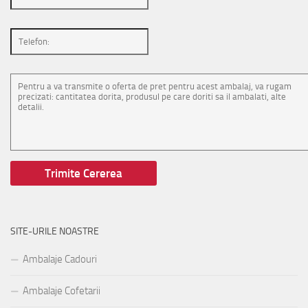
SITE-URILE NOASTRE
Ambalaje Cadouri
Ambalaje Cofetarii