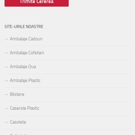
SITE-URILE NOASTRE
Ambalaje Cadouri
Ambalaje Cofetarii
Ambalaje Oua
Ambalaje Plastic
Blistere
Caserole Plastic
Casolete