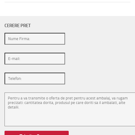
CERERE PRET