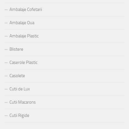
Ambalaje Cofetarii
Ambalaje Oua
Ambalaje Plastic
Blistere
Caserole Plastic
Casolete
Cutii de Lux
Cutii Macarons
Cutii Rigide