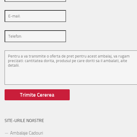
SITE-URILE NOASTRE
Ambalaje Cadouri