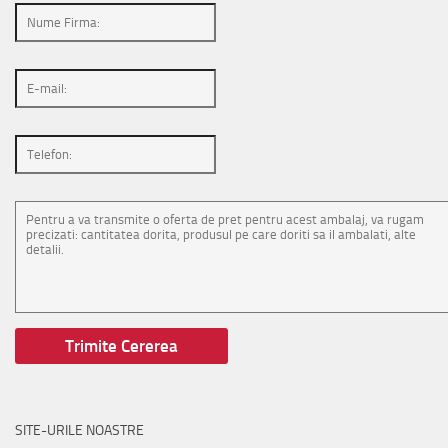
SITE-URILE NOASTRE