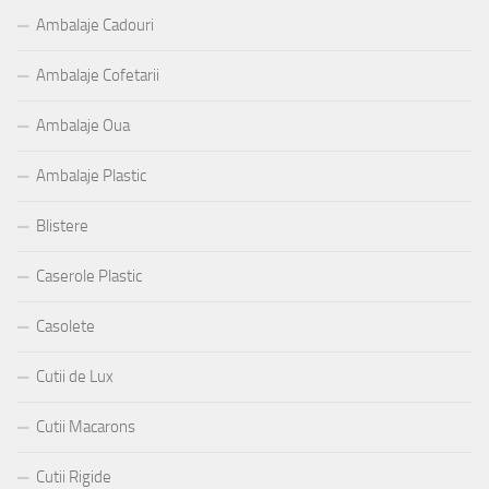
Ambalaje Cadouri
Ambalaje Cofetarii
Ambalaje Oua
Ambalaje Plastic
Blistere
Caserole Plastic
Casolete
Cutii de Lux
Cutii Macarons
Cutii Rigide