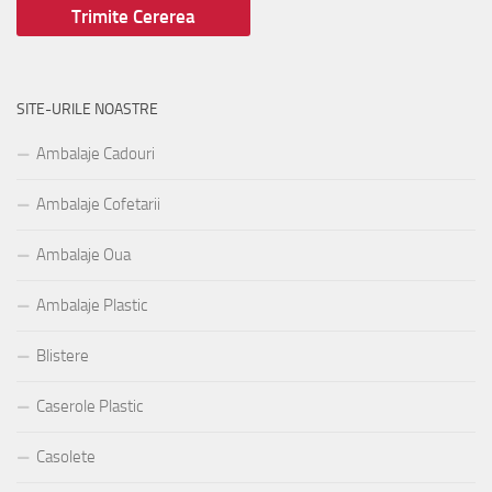
SITE-URILE NOASTRE
Ambalaje Cadouri
Ambalaje Cofetarii
Ambalaje Oua
Ambalaje Plastic
Blistere
Caserole Plastic
Casolete