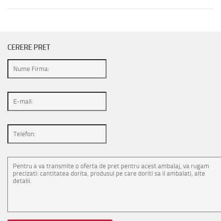
CERERE PRET