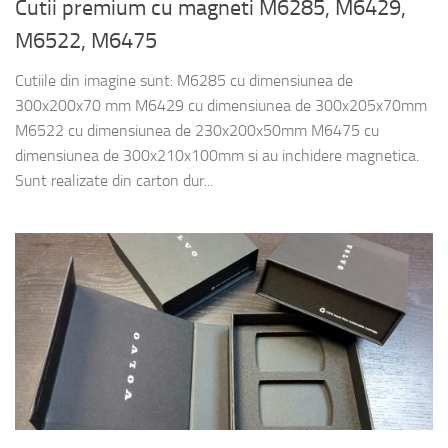
Cutii premium cu magneti M6285, M6429,
M6522, M6475
Cutiile din imagine sunt: M6285 cu dimensiunea de
300x200x70 mm M6429 cu dimensiunea de 300x205x70mm
M6522 cu dimensiunea de 230x200x50mm M6475 cu
dimensiunea de 300x210x100mm si au inchidere magnetica.
Sunt realizate din carton dur...