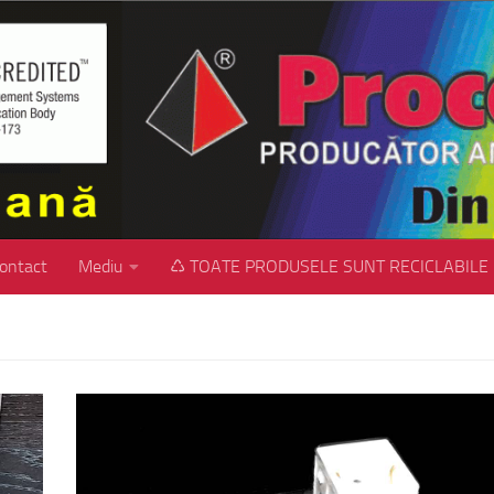
ontact
Mediu
♺ TOATE PRODUSELE SUNT RECICLABILE