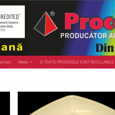
ontact
Mediu
♺ TOATE PRODUSELE SUNT RECICLABILE