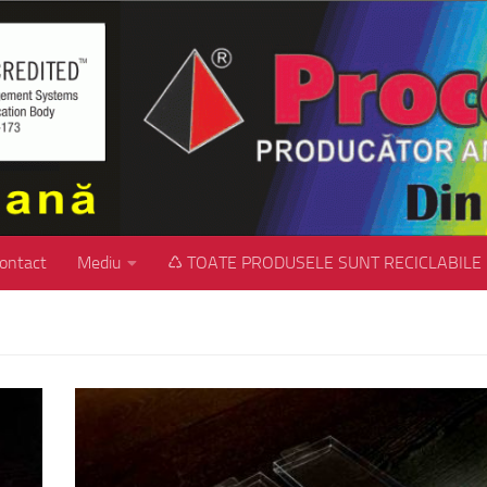
ontact
Mediu
♺ TOATE PRODUSELE SUNT RECICLABILE