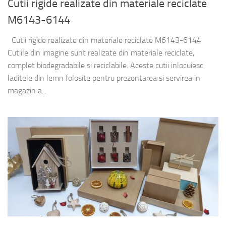
Cutii rigide realizate din materiale reciclate
M6143-6144
Cutii rigide realizate din materiale reciclate M6143-6144
Cutiile din imagine sunt realizate din materiale reciclate,
complet biodegradabile si reciclabile. Aceste cutii inlocuiesc
laditele din lemn folosite pentru prezentarea si servirea in
magazin a...