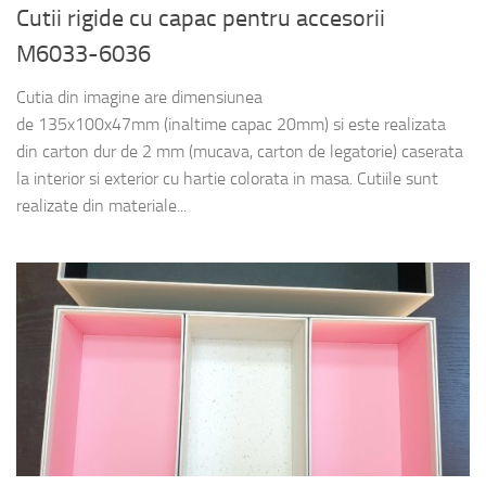
Cutii rigide cu capac pentru accesorii
M6033-6036
Cutia din imagine are dimensiunea
de 135x100x47mm (inaltime capac 20mm) si este realizata
din carton dur de 2 mm (mucava, carton de legatorie) caserata
la interior si exterior cu hartie colorata in masa. Cutiile sunt
realizate din materiale...