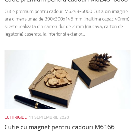
Cutie premium pentru cadouri M6243-6060 Cutia din imagine
are dimensiunea de 390x300x145 mm (inaltime capac 40mm)
si este realizata din carton dur de 2 mm (mucava, carton de
legatorie) caserata la interior si exterior...
CUTII RIGIDE
11 SEPTEMBRIE 2020
Cutie cu magnet pentru cadouri M6166